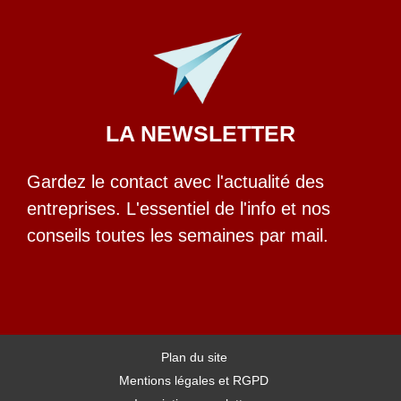
LA NEWSLETTER
Gardez le contact avec l'actualité des
entreprises. L'essentiel de l'info et nos
conseils toutes les semaines par mail.
Plan du site
Mentions légales et RGPD