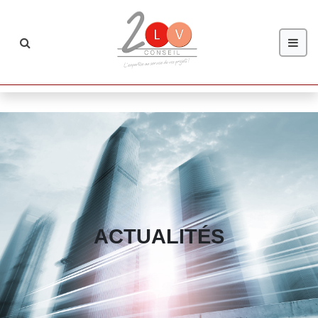
ACTUALITÉS