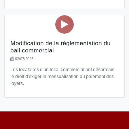
Modification de la règlementation du
bail commercial
02/07/2026
Les locataires d'un local commercial ont désormais
le droit d'exiger la mensualisation du paiement des
loyers.