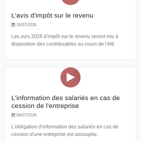
L'avis d'impôt sur le revenu
16/07/2026
Les avis 2026 d'impôt sur le revenu seront mis à
disposition des contribuables au cours de l'été.
L'information des salariés en cas de
cession de l'entreprise
09/07/2026
L'obligation d'information des salariés en cas de
cession d'une entreprise est assouplie.