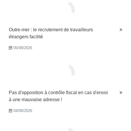
Outre-mer : le recrutement de travailleurs
étrangers facilité
05/08/2026
Pas d'opposition à contrôle fiscal en cas d'envoi
à une mauvaise adresse !
04/08/2026