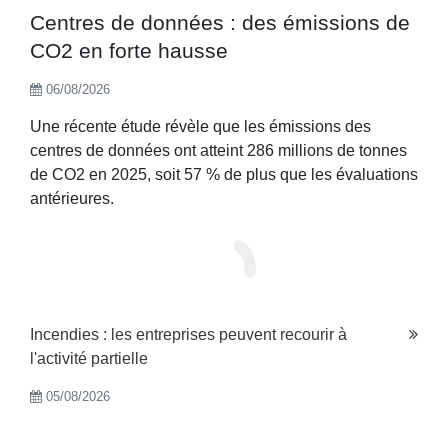
Centres de données : des émissions de
CO2 en forte hausse
06/08/2026
Une récente étude révèle que les émissions des
centres de données ont atteint 286 millions de tonnes
de CO2 en 2025, soit 57 % de plus que les évaluations
antérieures.
Incendies : les entreprises peuvent recourir à
l'activité partielle
05/08/2026