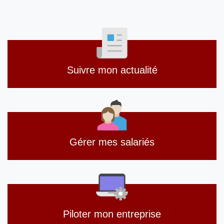
Suivre mon actualité
Gérer mes salariés
Piloter mon entreprise