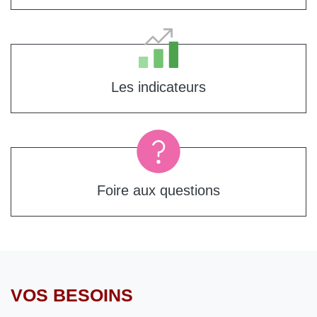
Les indicateurs
Foire aux questions
VOS BESOINS