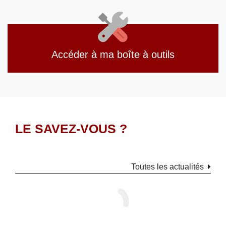
Accéder à ma boîte à outils
LE SAVEZ-VOUS ?
Toutes les actualités