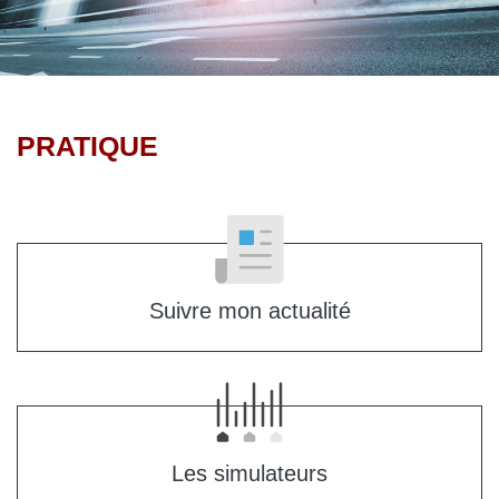
PRATIQUE
Suivre mon actualité
Les simulateurs