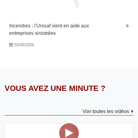
Incendies : l'Urssaf vient en aide aux
entreprises sinistrées
03/08/2026
VOUS AVEZ UNE MINUTE ?
Voir toutes les vidéos