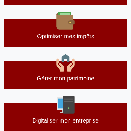
Optimiser mes impôts
Gérer mon patrimoine
Digitaliser mon entreprise